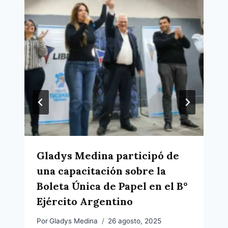
Gladys Medina participó de
una capacitación sobre la
Boleta Única de Papel en el B°
Ejército Argentino
Por
Gladys Medina
26 agosto, 2025