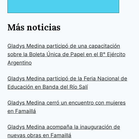
Más noticias
Gladys Medina participó de una capacitación
sobre la Boleta Única de Papel en el B° Ejército
Argentino
Gladys Medina participó de la Feria Nacional de
Educación en Banda del Río Salí
Gladys Medina cerró un encuentro con mujeres
en Famaillá
Gladys Medina acompaña la inauguración de
nuevas obras en Famaillá