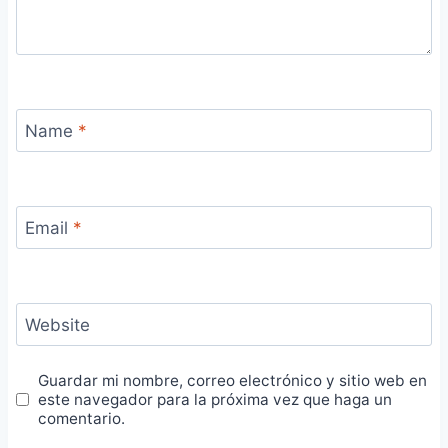
Name
*
Email
*
Website
Guardar mi nombre, correo electrónico y sitio web en
este navegador para la próxima vez que haga un
comentario.