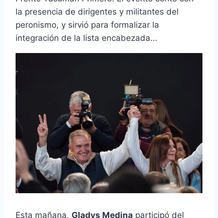
la presencia de dirigentes y militantes del
peronismo, y sirvió para formalizar la
integración de la lista encabezada…
Esta mañana,
Gladys Medina
participó del