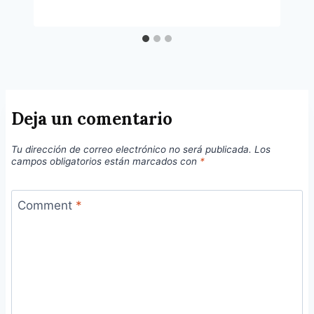
Deja un comentario
Tu dirección de correo electrónico no será publicada.
Los
campos obligatorios están marcados con
*
Comment
*