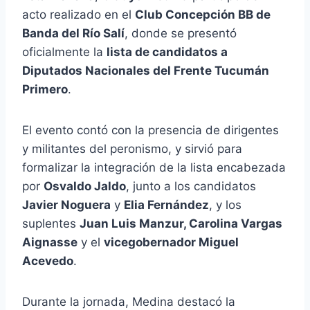
acto realizado en el
Club Concepción BB de
Banda del Río Salí
, donde se presentó
oficialmente la
lista de candidatos a
Diputados Nacionales del Frente Tucumán
Primero
.
El evento contó con la presencia de dirigentes
y militantes del peronismo, y sirvió para
formalizar la integración de la lista encabezada
por
Osvaldo Jaldo
, junto a los candidatos
Javier Noguera
y
Elia Fernández
, y los
suplentes
Juan Luis Manzur, Carolina Vargas
Aignasse
y el
vicegobernador Miguel
Acevedo
.
Durante la jornada, Medina destacó la