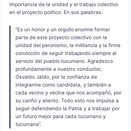
importancia de la unidad y el trabajo colectivo
en el proyecto político. En sus palabras:
“Es un honor y un orgullo enorme formar
parte de este proyecto colectivo con la
unidad del peronismo, la militancia y la firme
convicción de seguir trabajando siempre al
servicio del pueblo tucumano. Agradezco
profundamente a nuestro conductor,
Osvaldo Jaldo, por la confianza de
integrarme como candidata, y también a
cada vecino y vecina que nos acompañó, por
su cariño y aliento. Todo esto nos impulsa a
seguir defendiendo la Patria y a trabajar por
un futuro mejor para cada tucumano y
tucumana”.