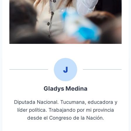
Gladys Medina
Diputada Nacional. Tucumana, educadora y
líder política. Trabajando por mi provincia
desde el Congreso de la Nación.