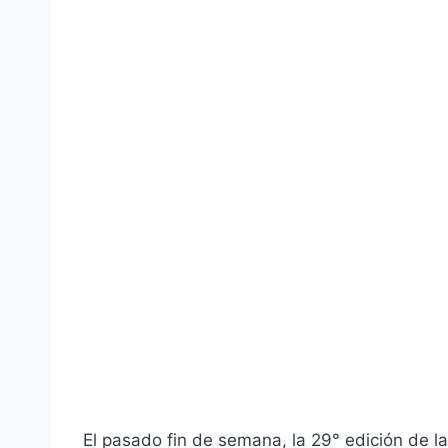
El pasado fin de semana, la 29° edición de l