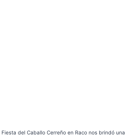
a Fiesta del Caballo Cerreño en Raco nos brindó una