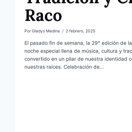
Raco
Por
Gladys Medina
2 febrero, 2025
El pasado fin de semana, la 29° edición de l
noche especial llena de música, cultura y tra
convertido en un pilar de nuestra identidad 
nuestras raíces. Celebración de…