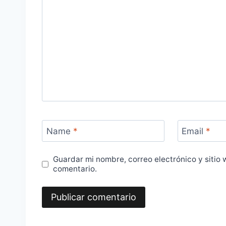
Name
*
Email
*
Guardar mi nombre, correo electrónico y sitio
comentario.