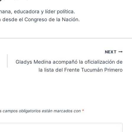
ana, educadora y líder política.
a desde el Congreso de la Nación.
NEXT
Gladys Medina acompañó la oficialización de
la lista del Frente Tucumán Primero
s campos obligatorios están marcados con
*