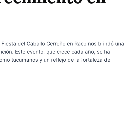
a Fiesta del Caballo Cerreño en Raco nos brindó una
dición. Este evento, que crece cada año, se ha
como tucumanos y un reflejo de la fortaleza de