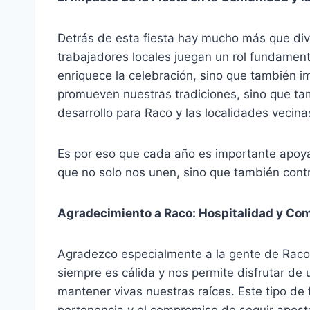
Detrás de esta fiesta hay mucho más que di
trabajadores locales juegan un rol fundamenta
enriquece la celebración, sino que también i
promueven nuestras tradiciones, sino que t
desarrollo para Raco y las localidades vecina
Es por eso que cada año es importante apoyar
que no solo nos unen, sino que también cont
Agradecimiento a Raco: Hospitalidad y Co
Agradezco especialmente a la gente de Raco 
siempre es cálida y nos permite disfrutar de
mantener vivas nuestras raíces. Este tipo de 