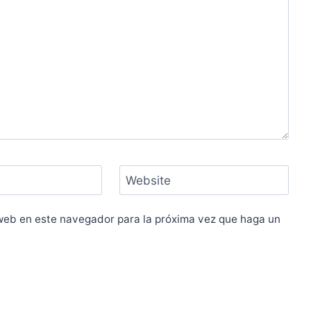
Website
 web en este navegador para la próxima vez que haga un