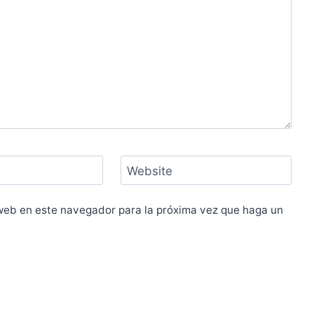
Website
 web en este navegador para la próxima vez que haga un