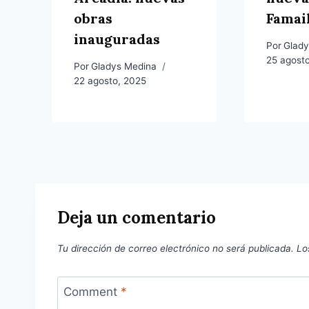
obras
Famai
inauguradas
Por
Glady
25 agost
Por
Gladys Medina
22 agosto, 2025
Deja un comentario
Tu dirección de correo electrónico no será publicada.
Lo
Comment
*