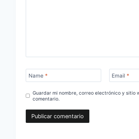
Name
*
Email
*
Guardar mi nombre, correo electrónico y sitio
comentario.