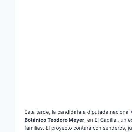
Esta tarde, la candidata a diputada nacional
Botánico Teodoro Meyer
, en El Cadillal, un
familias. El proyecto contará con senderos, 