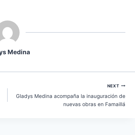
ys Medina
NEXT
Gladys Medina acompaña la inauguración de
nuevas obras en Famaillá