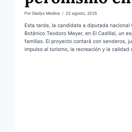
Por
Gladys Medina
23 agosto, 2025
Esta tarde, la candidata a diputada nacional
Botánico Teodoro Meyer, en El Cadillal, un e
familias. El proyecto contará con senderos, 
impulso al turismo, la recreación y la calidad