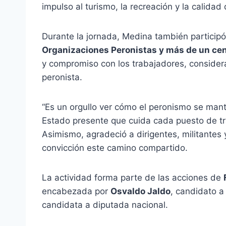
impulso al turismo, la recreación y la calida
Durante la jornada, Medina también particip
Organizaciones Peronistas y más de un ce
y compromiso con los trabajadores, consider
peronista.
“Es un orgullo ver cómo el peronismo se man
Estado presente que cuida cada puesto de tr
Asimismo, agradeció a dirigentes, militante
convicción este camino compartido.
La actividad forma parte de las acciones de
encabezada por
Osvaldo Jaldo
, candidato a
candidata a diputada nacional.